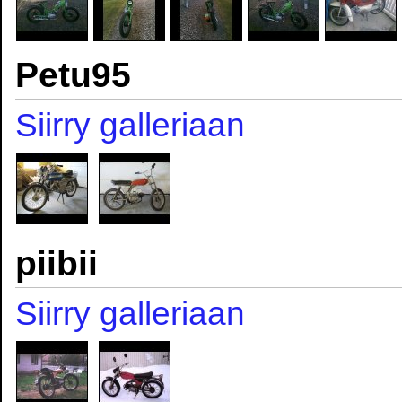
Petu95
Siirry galleriaan
piibii
Siirry galleriaan