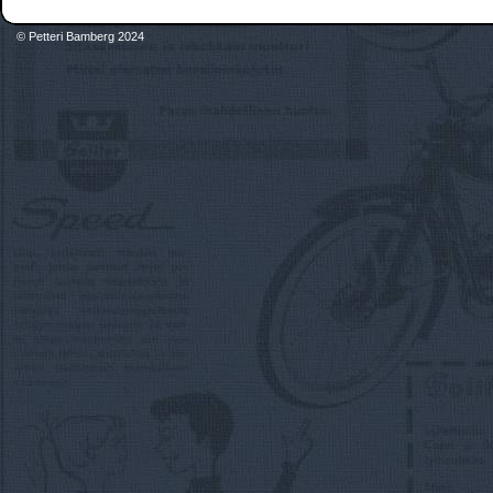
© Petteri Bamberg 2024