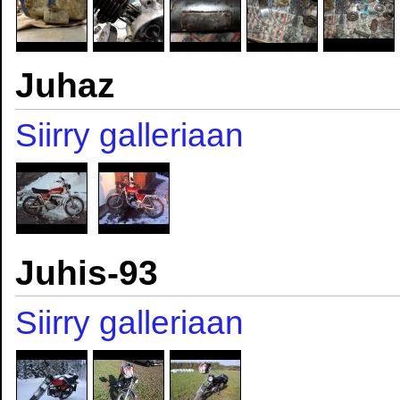
Juhaz
Siirry galleriaan
Juhis-93
Siirry galleriaan