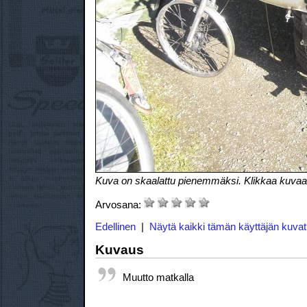
Kuva on skaalattu pienemmäksi. Klikkaa kuvaa
Arvosana:
Edellinen
|
Näytä kaikki tämän käyttäjän kuvat
Kuvaus
Muutto matkalla