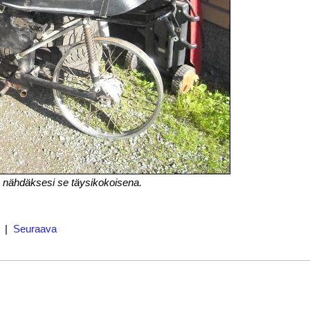
 nähdäksesi se täysikokoisena.
|
Seuraava