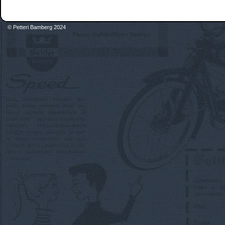
© Petteri Bamberg 2024