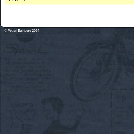
© Petteri Bamberg 2024