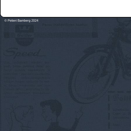
© Petteri Bamberg 2024