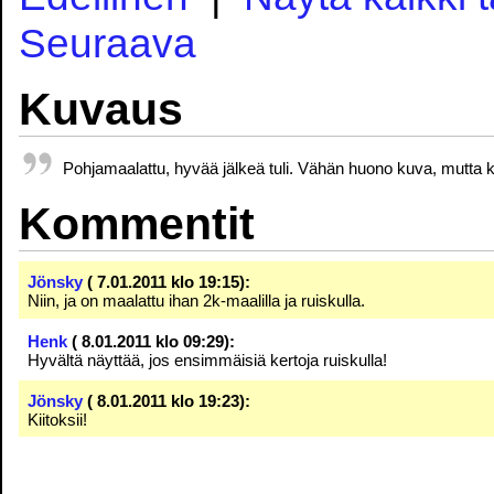
Seuraava
Kuvaus
Pohjamaalattu, hyvää jälkeä tuli. Vähän huono kuva, mutta k
Kommentit
Jönsky
( 7.01.2011 klo 19:15):
Niin, ja on maalattu ihan 2k-maalilla ja ruiskulla.
Henk
( 8.01.2011 klo 09:29):
Hyvältä näyttää, jos ensimmäisiä kertoja ruiskulla!
Jönsky
( 8.01.2011 klo 19:23):
Kiitoksii!