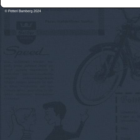
© Petteri Bamberg 2024