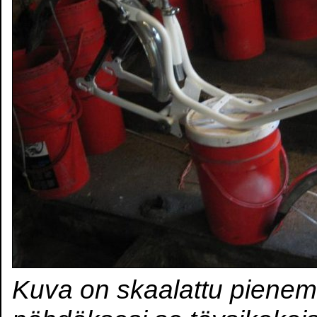
Kuva on skaalattu pienem