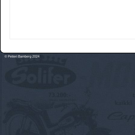
© Petteri Bamberg 2024