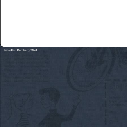
© Petteri Bamberg 2024