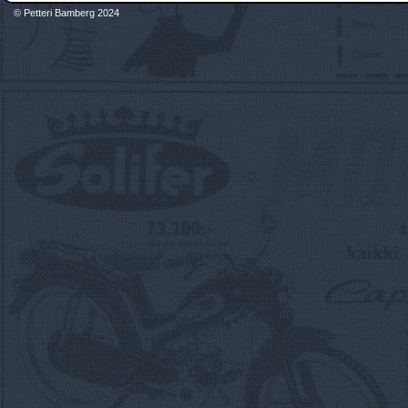
© Petteri Bamberg 2024