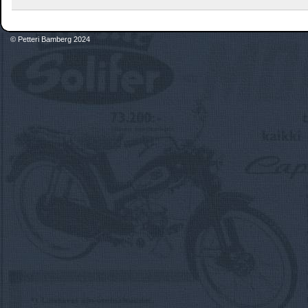
© Petteri Bamberg 2024